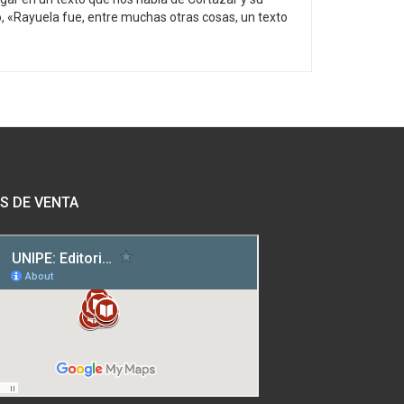
o, «Rayuela fue, entre muchas otras cosas, un texto
S DE VENTA