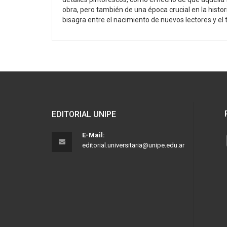
obra, pero también de una época crucial en la histo
bisagra entre el nacimiento de nuevos lectores y el 
EDITORIAL UNIPE
E-Mail:
editorial.universitaria@unipe.edu.ar