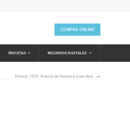
COMPRA ONLINE
REVISTAS
RECURSOS DIGITALES
Denevi, 1955. Acerca de Rosaura a las diez