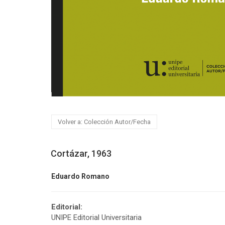
Volver a: Colección Autor/Fecha
Cortázar, 1963
Eduardo Romano
Editorial:
UNIPE Editorial Universitaria