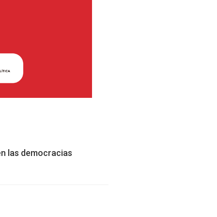
en las democracias