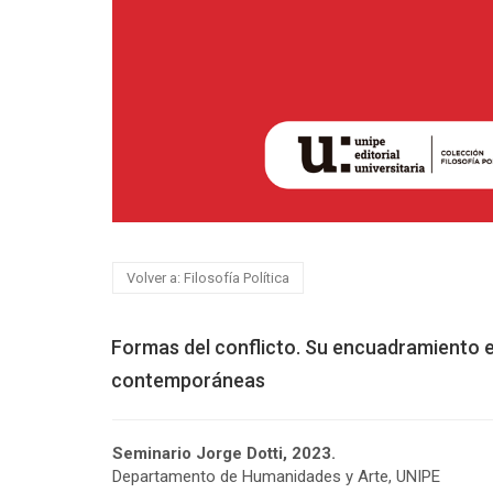
Volver a: Filosofía Política
Formas del conflicto. Su encuadramiento 
contemporáneas
Seminario Jorge Dotti, 2023.
Departamento de Humanidades y Arte, UNIPE