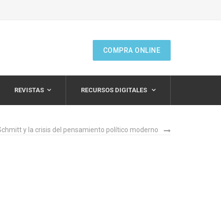
COMPRA ONLINE
REVISTAS
RECURSOS DIGITALES
 Schmitt y la crisis del pensamiento político moderno