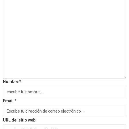
Nombre *
Email *
URL del sitio web