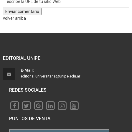
volver arriba
EDITORIAL UNIPE
E-Mail:
editorial.universitaria@unipe.edu.ar
REDES SOCIALES
PUNTOS DE VENTA