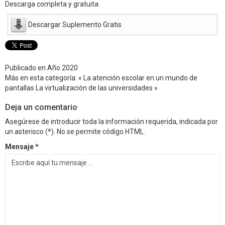
Descarga completa y gratuita
Descargar Suplemento Gratis
Publicado en
Año 2020
Más en esta categoría:
« La atención escolar en un mundo de
pantallas
La virtualización de las universidades »
Deja un comentario
Asegúrese de introducir toda la información requerida, indicada por
un asterisco (*). No se permite código HTML.
Mensaje *