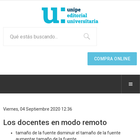
COMPRA ONLINE
Viernes, 04 Septiembre 2020 12:36
Los docentes en modo remoto
tamaño de la fuente
disminuir el tamaño de la fuente
aumentar tamaño de la fuente