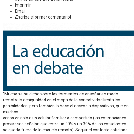
Imprimir
Email
¡Escribe el primer comentario!
“Mucho se ha dicho sobre los tormentos de enseñar en modo
remoto: la desigualdad en el mapa de la conectividad limita las
posibilidades, pero también lo hace el acceso a dispositivos, que en
muchos
casos es solo a un celular familiar o compartido (las estimaciones
provisorias señalan que entre un 20% y un 30% de los estudiantes
se quedó fuera de la escuela remota). Seguir el contacto cotidiano